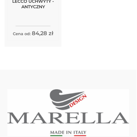
LECCO UCHWYTY -
ANTYCZNY
84,28 zł
Cena od: