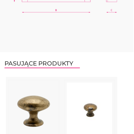
PASUJĄCE PRODUKTY