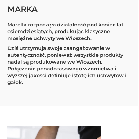
MARKA
Marella rozpoczęła działalność pod koniec lat
osiemdziesiątych, produkując klasyczne
mosiężne uchwyty we Włoszech.
Dziś utrzymują swoje zaangażowanie w
autentyczność, ponieważ wszystkie produkty
nadal są produkowane we Włoszech.
Połączenie ponadczasowego wzornictwa i
wyższej jakości definiuje istotę ich uchwytów i
gałek.