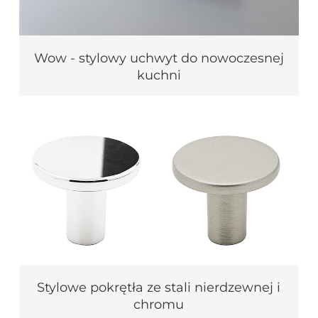
Wow - stylowy uchwyt do nowoczesnej
kuchni
Stylowe pokrętła ze stali nierdzewnej i
chromu