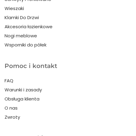
Wieszaki
Klamki Do Drzwi
Akcesoria łazienkowe
Nogi meblowe
Wsporniki do półek
Pomoc i kontakt
FAQ
Warunki i zasady
Obsługa klienta
O nas
Zwroty