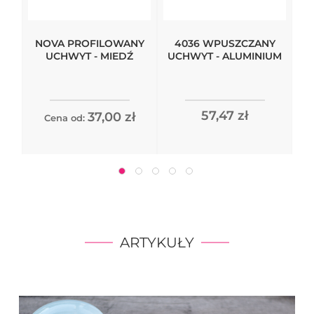
NOVA PROFILOWANY
4036 WPUSZCZANY
UCHWYT - MIEDŹ
UCHWYT - ALUMINIUM
57,47 zł
37,00 zł
Cena od:
ARTYKUŁY