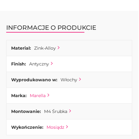
INFORMACJE O PRODUKCIE
Material:
Zink-Alloy
Finish:
Antyczny
Wyprodukowano w:
Włochy
Marka:
Marella
Montowanie:
M4 Śrubka
Wykończenie:
Mosiądz