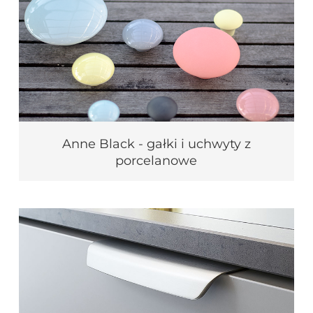
Anne Black - gałki i uchwyty z
porcelanowe