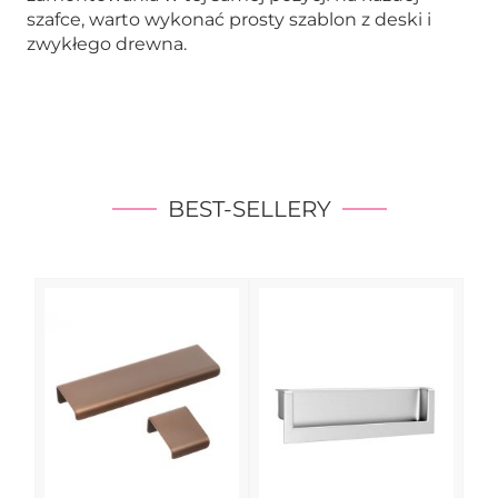
szafce, warto wykonać prosty szablon z deski i
zwykłego drewna.
BEST-SELLERY