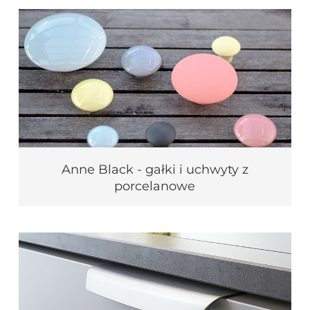
Anne Black - gałki i uchwyty z
porcelanowe