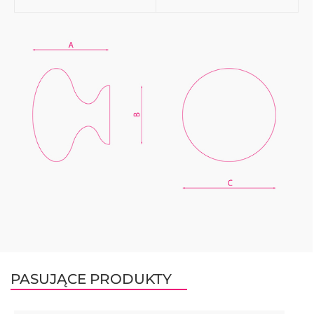
PASUJĄCE PRODUKTY