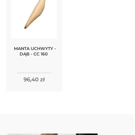
MANTA UCHWYTY -
DĄB - CC 160
96,40 zł