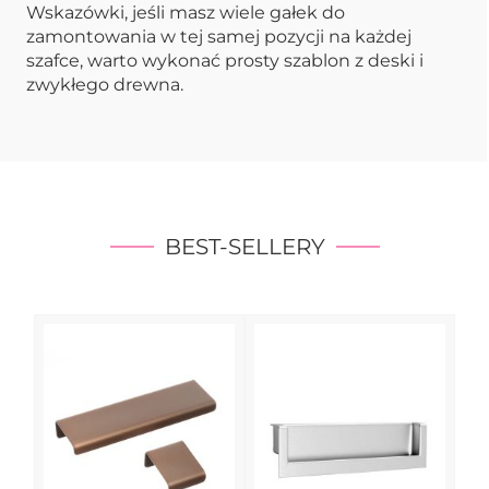
Wskazówki, jeśli masz wiele gałek do
zamontowania w tej samej pozycji na każdej
szafce, warto wykonać prosty szablon z deski i
zwykłego drewna.
BEST-SELLERY