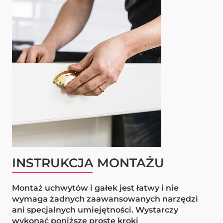
INSTRUKCJA MONTAŻU
Montaż uchwytów i gałek jest łatwy i nie
wymaga żadnych zaawansowanych narzędzi
ani specjalnych umiejętności. Wystarczy
wykonać poniższe proste kroki