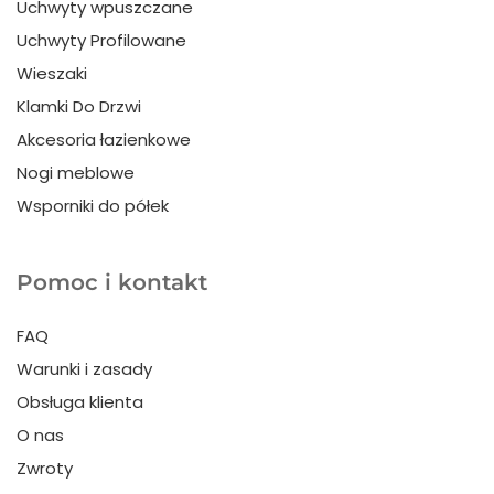
Uchwyty wpuszczane
Uchwyty Profilowane
Wieszaki
Klamki Do Drzwi
Akcesoria łazienkowe
Nogi meblowe
Wsporniki do półek
Pomoc i kontakt
FAQ
Warunki i zasady
Obsługa klienta
O nas
Zwroty