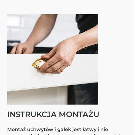
INSTRUKCJA MONTAŻU
Montaż uchwytów i gałek jest łatwy i nie