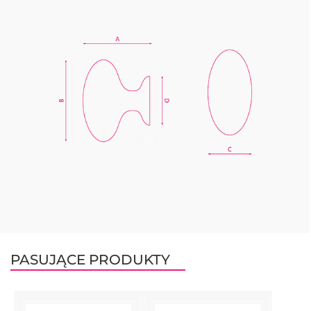
PASUJĄCE PRODUKTY