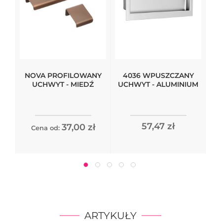
NOVA PROFILOWANY
4036 WPUSZCZANY
UCHWYT - MIEDŹ
UCHWYT - ALUMINIUM
57,47 zł
37,00 zł
Cena od:
ARTYKUŁY