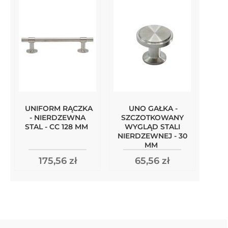
UNIFORM RĄCZKA
UNO GAŁKA -
- NIERDZEWNA
SZCZOTKOWANY
STAL - CC 128 MM
WYGLĄD STALI
NIERDZEWNEJ - 30
MM
175,56 zł
65,56 zł