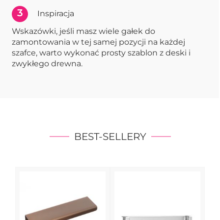
3
Inspiracja
Wskazówki, jeśli masz wiele gałek do
zamontowania w tej samej pozycji na każdej
szafce, warto wykonać prosty szablon z deski i
zwykłego drewna.
BEST-SELLERY