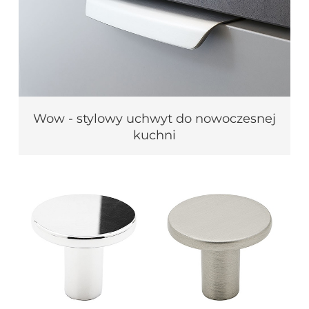
Wow - stylowy uchwyt do nowoczesnej
kuchni