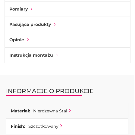
Pomiary
Pasujące produkty
Opinie
Instrukcja montażu
INFORMACJE O PRODUKCIE
Material:
Nierdzewna Stal
Finish:
Szczotkowany