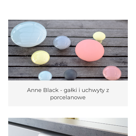
Anne Black - gałki i uchwyty z
porcelanowe