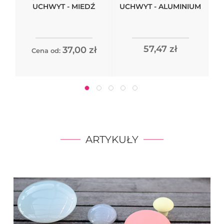
UCHWYT - MIEDŹ
UCHWYT - ALUMINIUM
57,47 zł
37,00 zł
Cena od:
ARTYKUŁY