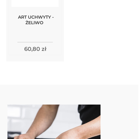
ART UCHWYTY -
ŻELIWO
60,80 zł