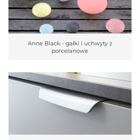
Anne Black - gałki i uchwyty z
porcelanowe