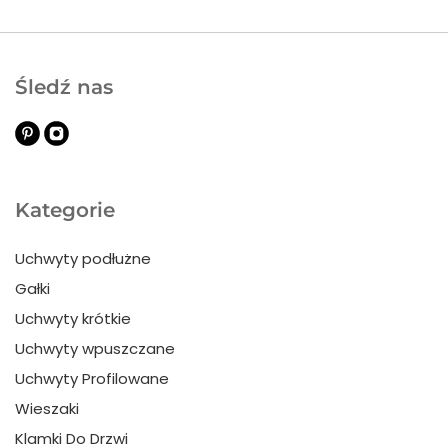
Śledź nas
Kategorie
Uchwyty podłużne
Gałki
Uchwyty krótkie
Uchwyty wpuszczane
Uchwyty Profilowane
Wieszaki
Klamki Do Drzwi