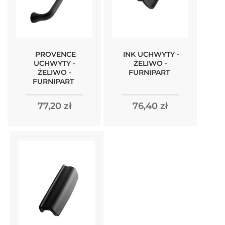
PROVENCE
INK UCHWYTY -
UCHWYTY -
ŻELIWO -
ŻELIWO -
FURNIPART
FURNIPART
77,20 zł
76,40 zł