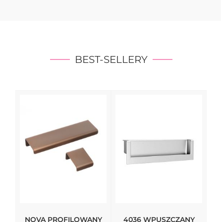
BEST-SELLERY
NOVA PROFILOWANY
4036 WPUSZCZANY