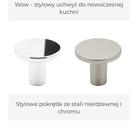
Wow - stylowy uchwyt do nowoczesnej
kuchni
Stylowe pokrętła ze stali nierdzewnej i
chromu