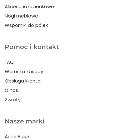
Akcesoria łazienkowe
Nogi meblowe
Wsporniki do półek
Pomoc i kontakt
FAQ
Warunki i zasady
Obsługa klienta
O nas
Zwroty
Nasze marki
Anne Black