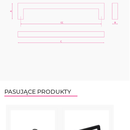
PASUJĄCE PRODUKTY