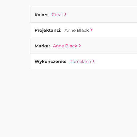
Kolor::
Coral
Projektanci:
Anne Black
Marka:
Anne Black
Wykończenie:
Porcelana