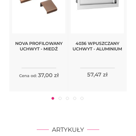
NOVA PROFILOWANY
4036 WPUSZCZANY
UCHWYT - MIEDŹ
UCHWYT - ALUMINIUM
57,47 zł
37,00 zł
Cena od:
ARTYKUŁY