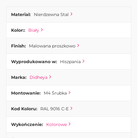
Material:
Nierdzewna Stal
Kolor::
Biały
Finish:
Malowana proszkowo
Wyprodukowano w:
Hiszpania
Marka:
Didheya
Montowanie:
M4 Śrubka
Kod Koloru:
RAL 9016 C-E
Wykończenie:
Kolorowe