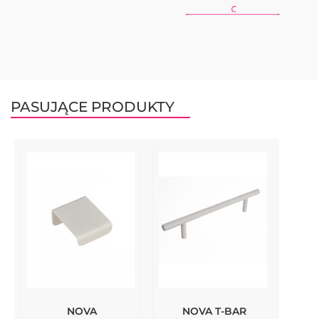
PASUJĄCE PRODUKTY
NOVA
NOVA T-BAR