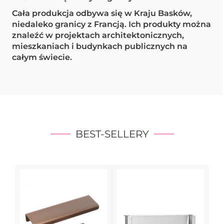
Cała produkcja odbywa się w Kraju Basków,
niedaleko granicy z Francją. Ich produkty można
znaleźć w projektach architektonicznych,
mieszkaniach i budynkach publicznych na
całym świecie.
BEST-SELLERY