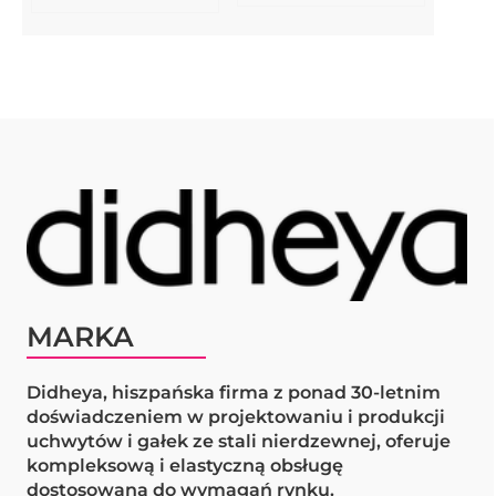
MARKA
Didheya, hiszpańska firma z ponad 30-letnim
doświadczeniem w projektowaniu i produkcji
uchwytów i gałek ze stali nierdzewnej, oferuje
kompleksową i elastyczną obsługę
dostosowaną do wymagań rynku.