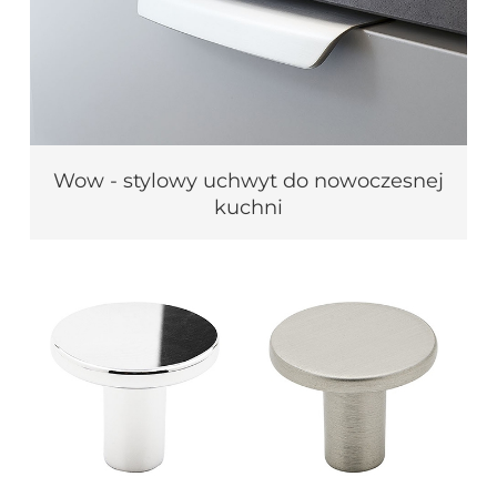
Wow - stylowy uchwyt do nowoczesnej
kuchni