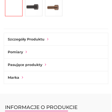
Szczegóły Produktu
Pomiary
Pasujące produkty
Marka
INFORMACJE O PRODUKCIE