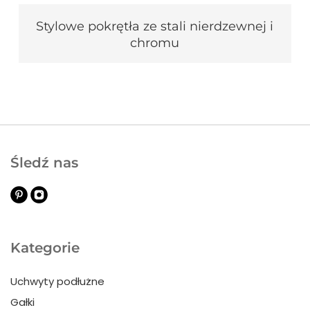
Stylowe pokrętła ze stali nierdzewnej i
chromu
Śledź nas
Kategorie
Uchwyty podłużne
Gałki