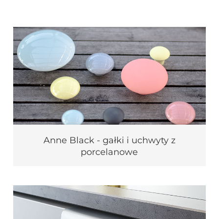
Anne Black - gałki i uchwyty z
porcelanowe