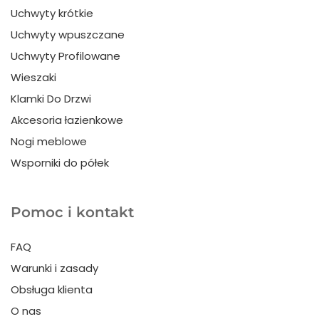
Uchwyty krótkie
Uchwyty wpuszczane
Uchwyty Profilowane
Wieszaki
Klamki Do Drzwi
Akcesoria łazienkowe
Nogi meblowe
Wsporniki do półek
Pomoc i kontakt
FAQ
Warunki i zasady
Obsługa klienta
O nas