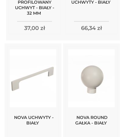
PROFILOWANY
UCHWYTY - BIAŁY
UCHWYT - BIAŁY -
32 MM
37,00 zł
66,34 zł
NOVA UCHWYTY -
NOVA ROUND
BIAŁY
GAŁKA - BIAŁY