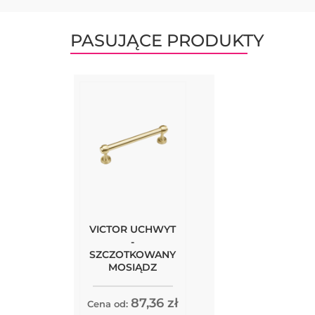
PASUJĄCE PRODUKTY
VICTOR UCHWYT
-
SZCZOTKOWANY
MOSIĄDZ
87,36 zł
Cena od: