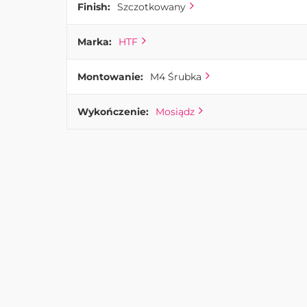
Finish:
Szczotkowany
Marka:
HTF
Montowanie:
M4 Śrubka
Wykończenie:
Mosiądz