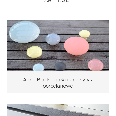
ARTYKUŁY
Anne Black - gałki i uchwyty z
porcelanowe