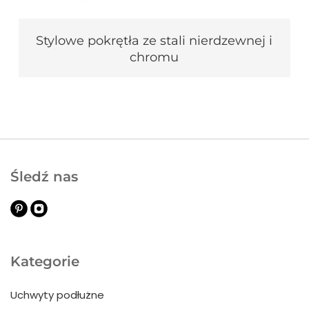
Stylowe pokrętła ze stali nierdzewnej i
chromu
Śledź nas
Kategorie
Uchwyty podłużne