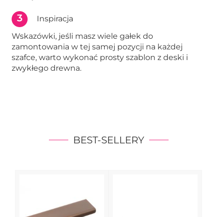
3
Inspiracja
Wskazówki, jeśli masz wiele gałek do
zamontowania w tej samej pozycji na każdej
szafce, warto wykonać prosty szablon z deski i
zwykłego drewna.
BEST-SELLERY