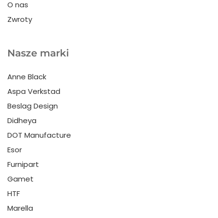
O nas
Zwroty
Nasze marki
Anne Black
Aspa Verkstad
Beslag Design
Didheya
DOT Manufacture
Esor
Furnipart
Gamet
HTF
Marella