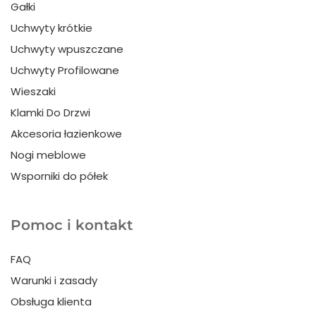
Gałki
Uchwyty krótkie
Uchwyty wpuszczane
Uchwyty Profilowane
Wieszaki
Klamki Do Drzwi
Akcesoria łazienkowe
Nogi meblowe
Wsporniki do półek
Pomoc i kontakt
FAQ
Warunki i zasady
Obsługa klienta