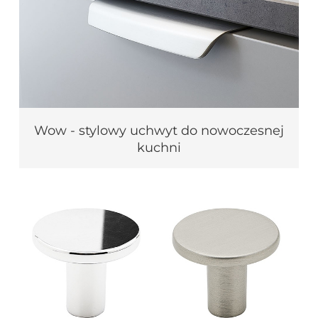
Wow - stylowy uchwyt do nowoczesnej
kuchni