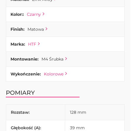
Kolor::
Czarny
Finish:
Matowa
Marka:
HTF
Montowanie:
M4 Śrubka
Wykończenie:
Kolorowe
POMIARY
Rozstaw:
128 mm
Głębokość (A):
39 mm