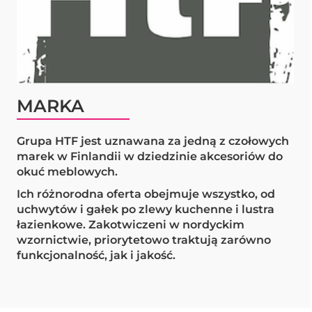
MARKA
Grupa HTF jest uznawana za jedną z czołowych
marek w Finlandii w dziedzinie akcesoriów do
okuć meblowych.
Ich różnorodna oferta obejmuje wszystko, od
uchwytów i gałek po zlewy kuchenne i lustra
łazienkowe. Zakotwiczeni w nordyckim
wzornictwie, priorytetowo traktują zarówno
funkcjonalność, jak i jakość.