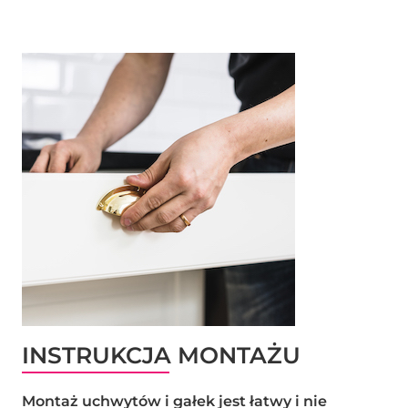
INSTRUKCJA MONTAŻU
Montaż uchwytów i gałek jest łatwy i nie