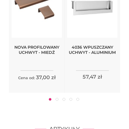
NOVA PROFILOWANY
4036 WPUSZCZANY
UCHWYT - MIEDŹ
UCHWYT - ALUMINIUM
57,47 zł
37,00 zł
Cena od: